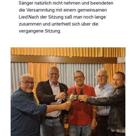
Sänger natürlich nicht nehmen und beendeten
die Versammlung mit einem gemeinsamen
Lied.Nach der Sitzung saß man noch lange
zusammen und unterhielt sich über die
vergangene Sitzung.